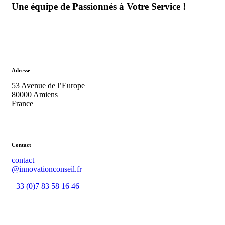
Une équipe de Passionnés à Votre Service !
Adresse
53 Avenue de l’Europe
80000 Amiens
France
Contact
contact
@innovationconseil.fr
+33 (0)7 83 58 16 46