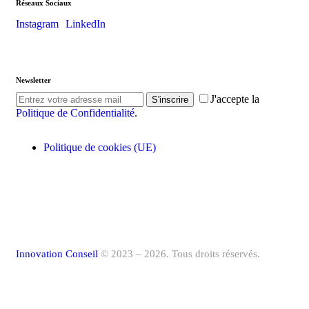
Réseaux Sociaux
Instagram
LinkedIn
Newsletter
J'accepte la
S'inscrire
Politique de Confidentialité
.
Politique de cookies (UE)
Innovation Conseil
© 2023 – 2026. Tous droits réservés.