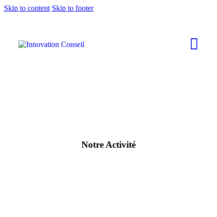
Skip to content
Skip to footer
Notre Activité