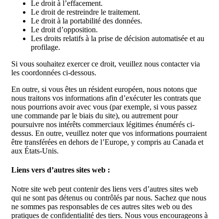
Le droit à l’effacement.
Le droit de restreindre le traitement.
Le droit à la portabilité des données.
Le droit d’opposition.
Les droits relatifs à la prise de décision automatisée et au
profilage.
Si vous souhaitez exercer ce droit, veuillez nous contacter via
les coordonnées ci-dessous.
En outre, si vous êtes un résident européen, nous notons que
nous traitons vos informations afin d’exécuter les contrats que
nous pourrions avoir avec vous (par exemple, si vous passez
une commande par le biais du site), ou autrement pour
poursuivre nos intérêts commerciaux légitimes énumérés ci-
dessus. En outre, veuillez noter que vos informations pourraient
être transférées en dehors de l’Europe, y compris au Canada et
aux États-Unis.
Liens vers d’autres sites web :
Notre site web peut contenir des liens vers d’autres sites web
qui ne sont pas détenus ou contrôlés par nous. Sachez que nous
ne sommes pas responsables de ces autres sites web ou des
pratiques de confidentialité des tiers. Nous vous encourageons à