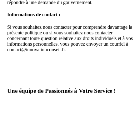
répondre à une demande du gouvernement.
Informations de contact :
Si vous souhaitez nous contacter pour comprendre davantage la
présente politique ou si vous souhaitez nous contacter
concernant toute question relative aux droits individuels et à vos
informations personnelles, vous pouvez envoyer un courriel à
contact@innovationconseil.fr.
Une équipe de Passionnés à Votre Service !