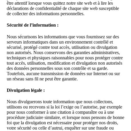
être attentif lorsque vous quittez notre site web et à lire les
déclarations de confidentialité de chaque site web susceptible
de collecter des informations personnelles.
Sécurité de l’information :
Nous sécurisons les informations que vous fournissez sur des
serveurs informatiques dans un environnement contrôlé et
sécurisé, protégé contre tout accès, utilisation ou divulgation
non autorisés. Nous conservons des garanties administratives,
techniques et physiques raisonnables pour nous protéger contre
tout accès, utilisation, modification et divulgation non autorisés
des données personnelles sous son contrôle et sa garde.
Toutefois, aucune transmission de données sur Internet ou sur
un réseau sans fil ne peut être garantie.
Divulgation légale :
Nous divulguerons toute information que nous collectons,
utilisons ou recevons si la loi l’exige ou l’autorise, par exemple
pour nous conformer à une citation à comparaître ou à une
procédure judiciaire similaire, et lorsque nous pensons de bonne
foi que la divulgation est nécessaire pour protéger nos droits,
votre sécurité ou celle d’autrui, enquêter sur une fraude ou