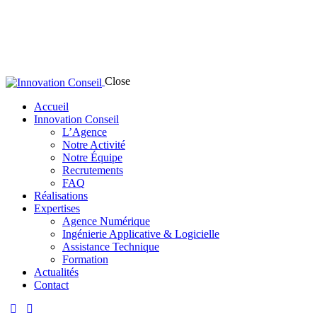
Close
Accueil
Innovation Conseil
L’Agence
Notre Activité
Notre Équipe
Recrutements
FAQ
Réalisations
Expertises
Agence Numérique
Ingénierie Applicative & Logicielle
Assistance Technique
Formation
Actualités
Contact