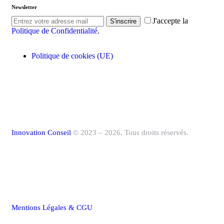
Newsletter
J'accepte la
S'inscrire
Politique de Confidentialité
.
Politique de cookies (UE)
Innovation Conseil
© 2023 – 2026. Tous droits réservés.
Mentions Légales & CGU