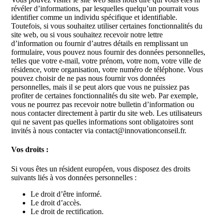
révéler d’informations, par lesquelles quelqu’un pourrait vous
identifier comme un individu spécifique et identifiable.
Toutefois, si vous souhaitez utiliser certaines fonctionnalités du
site web, ou si vous souhaitez recevoir notre lettre
d’information ou fournir d’autres détails en remplissant un
formulaire, vous pouvez nous fournir des données personnelles,
telles que votre e-mail, votre prénom, votre nom, votre ville de
résidence, votre organisation, votre numéro de téléphone. Vous
pouvez choisir de ne pas nous fournir vos données
personnelles, mais il se peut alors que vous ne puissiez pas
profiter de certaines fonctionnalités du site web. Par exemple,
vous ne pourrez pas recevoir notre bulletin d’information ou
nous contacter directement à partir du site web. Les utilisateurs
qui ne savent pas quelles informations sont obligatoires sont
invités à nous contacter via contact@innovationconseil.fr.
Vos droits :
Si vous êtes un résident européen, vous disposez des droits
suivants liés à vos données personnelles :
Le droit d’être informé.
Le droit d’accès.
Le droit de rectification.