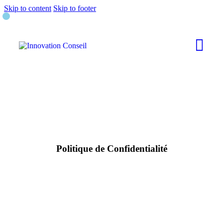
Skip to content
Skip to footer
Politique de Confidentialité