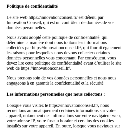
Politique de confidentialité
Le site web https://innovationconseil.fr/ est détenu par
Innovation Conseil, qui est un contrôleur de données de vos
données personnelles.
Nous avons adopté cette politique de confidentialité, qui
détermine la manière dont nous traitons les informations
collectées par https://innovationconseil.fr/, qui fournit également
les raisons pour lesquelles nous devons collecter certaines
données personnelles vous concernant. Par conséquent, vous
devez lire cette politique de confidentialité avant d’utiliser le site
web de https://innovationconseil.fr/.
Nous prenons soin de vos données personnelles et nous nous
engageons à en garantir la confidentialité et la sécurité.
Les informations personnelles que nous collectons :
Lorsque vous visitez le https://innovationconseil.fr/, nous
recueillons automatiquement certaines informations sur votre
appareil, notamment des informations sur votre navigateur web,
votre adresse IP, votre fuseau horaire et certains des cookies
installés sur votre appareil. En outre, lorsque vous naviguez sur