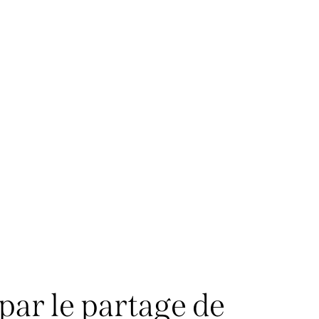
par le partage de