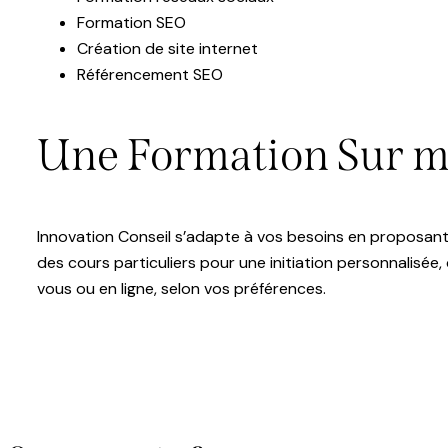
Formation SEO
Création de site internet
Référencement SEO
Une Formation Sur me
Innovation Conseil s’adapte à vos besoins en proposant
des cours particuliers pour une initiation personnalisée,
vous ou en ligne, selon vos préférences.