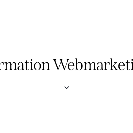
rmation Webmarket