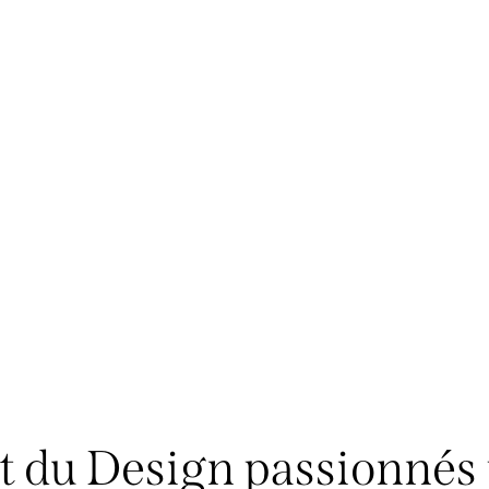
t du Design passionnés 