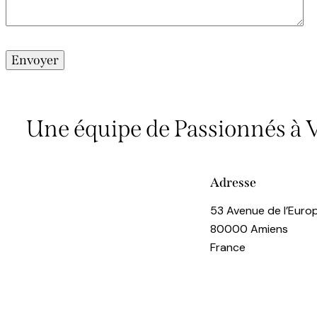
Une équipe de Passionnés à V
Adresse
53 Avenue de l’Euro
80000 Amiens
France