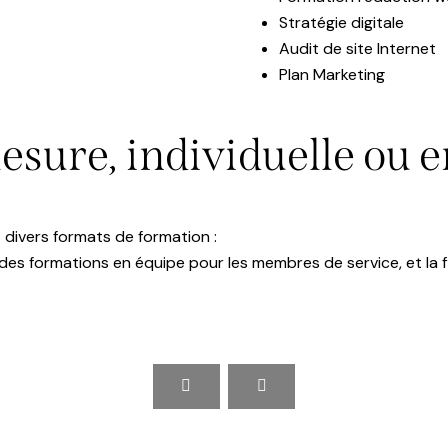
Stratégie digitale
Audit de site Internet
Plan Marketing
sure, individuelle ou e
 divers formats de formation :
 des formations en équipe pour les membres de service, et la f