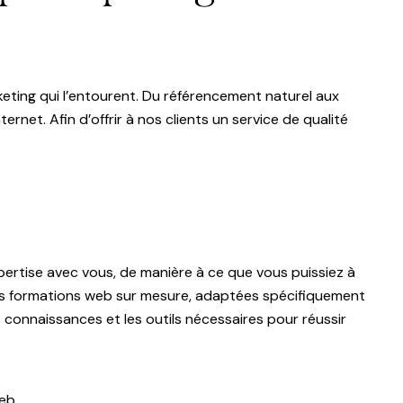
eting qui l’entourent. Du référencement naturel aux
rnet. Afin d’offrir à nos clients un service de qualité
pertise avec vous, de manière à ce que vous puissiez à
 des formations web sur mesure, adaptées spécifiquement
connaissances et les outils nécessaires pour réussir
web