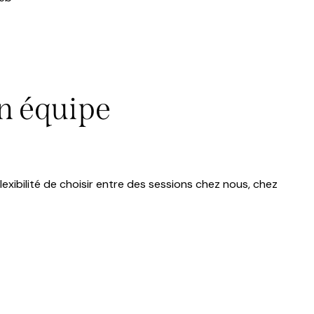
n équipe
lexibilité de choisir entre des sessions chez nous, chez