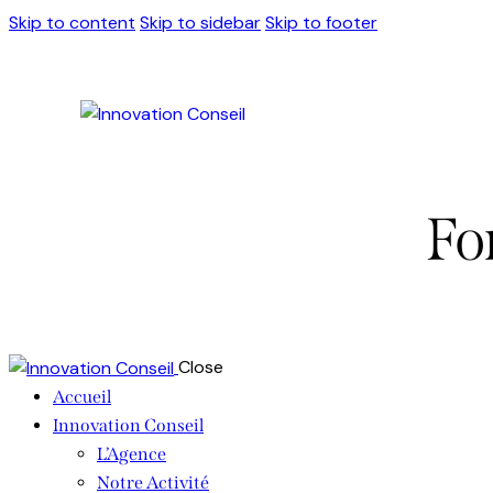
Skip to content
Skip to sidebar
Skip to footer
Fo
Close
Accueil
Innovation Conseil
L’Agence
Notre Activité