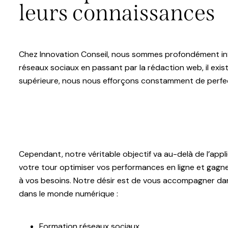
leurs connaissances
Chez Innovation Conseil, nous sommes profondément inve
réseaux sociaux en passant par la rédaction web, il exist
supérieure, nous nous efforçons constamment de perfe
Cependant, notre véritable objectif va au-delà de l’app
votre tour optimiser vos performances en ligne et gagn
à vos besoins. Notre désir est de vous accompagner dans
dans le monde numérique :
Formation réseaux sociaux